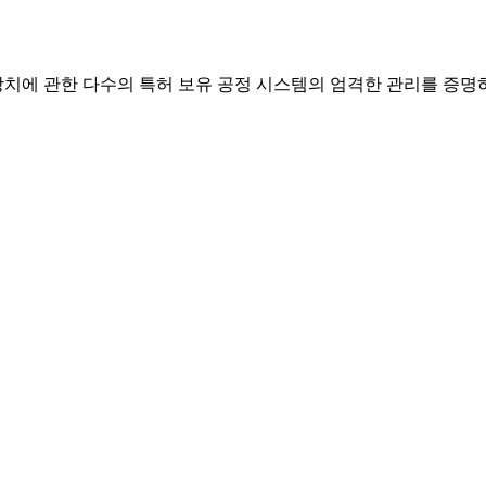
식, 장치에 관한 다수의 특허 보유 공정 시스템의 엄격한 관리를