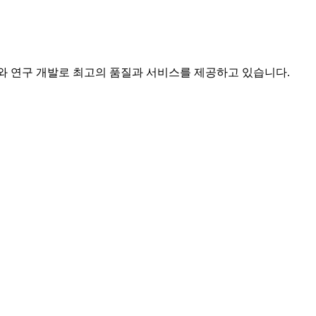
자와 연구 개발로 최고의 품질과 서비스를 제공하고 있습니다.