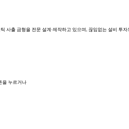
라스틱 사출 금형을 전문 설계·제작하고 있으며, 끊임없는 설비 투
튼을 누르거나