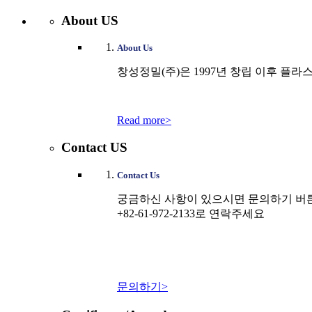
About US
About Us
창성정밀(주)은 1997년 창립 이후 플
Read more>
Contact US
Contact Us
궁금하신 사항이 있으시면 문의하기 버
+82-61-972-2133로 연락주세요
문의하기>